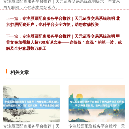
专注股票配资服务平台推荐｜天元证券交易系统说明提示：本文来
自互联网，不代表本网站观点。
上一篇：
专注股票配资服务平台推荐｜天元证券交易系统说明 北
京炒股配资开户，专科平台安全方便，助您肃穆投资
下一篇：
专注股票配资服务平台推荐｜天元证券交易系统说明 甲
骨文在加州裁人超700东说念主——这仅仅＂血洗＂的第一波，或
触及全好意思数万职工
相关文章
专注股票配资服务平台推荐｜天
专注股票配资服务平台推荐｜天