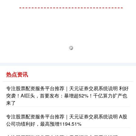
热点资讯
专注股票配资服务平台推荐｜天元证券交易系统说明 利好
突袭！AI巨头，首要发布：暴增超52%！千亿算力扩产也
来了
专注股票配资服务平台推荐｜天元证券交易系统说明 A股
公司功绩利好，最高预增1194.51%