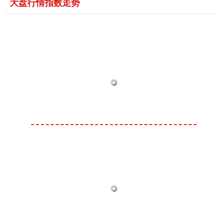
大盘行情指数走势