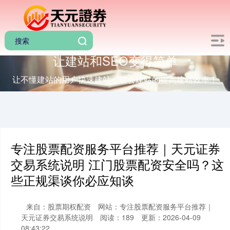
让建站和SEO变得简单
让不懂建站的用户快速建站，让会建站的提高建站效率！
专注股票配资服务平台推荐｜天元证券
交易系统说明 江门股票配资安全吗？这
些正规渠谈你必应知谈
来自：股票期权配资
网站：专注股票配资服务平台推荐｜
天元证券交易系统说明
阅读：189
更新：2026-04-09
08:43:22