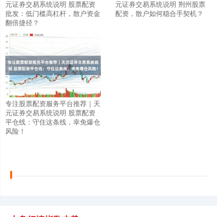
元证券交易系统说明 股票配资
元证券交易系统说明 荆州股票
批发：低门槛高杠杆，散户资金
配资，散户如何稳合手契机？
翻倍捷径？
专注股票配资服务平台推荐｜天
元证券交易系统说明 股票配资
平仓线：守住这条线，幸免爆仓
风险！