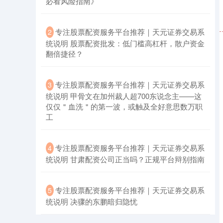
必看风险指南》
上证综指
​专注股票配资服务平台推荐｜天元证券交易系
2
3940.04
+39.68
+1.02%
统说明 股票配资批发：低门槛高杠杆，散户资金
翻倍捷径？
​专注股票配资服务平台推荐｜天元证券交易系
3
统说明 甲骨文在加州裁人超700东说念主——这
仅仅＂血洗＂的第一波，或触及全好意思数万职
工
深证成指
14311.01
+200.89
+1.42%
​专注股票配资服务平台推荐｜天元证券交易系
4
统说明 甘肃配资公司正当吗？正规平台辩别指南
​专注股票配资服务平台推荐｜天元证券交易系
5
统说明 决骤的东鹏暗归隐忧