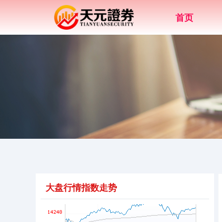
首页
上证综指
3940.04
+39.68
+1.02%
深证成指
14311.01
+200.89
+1.42%
大盘行情指数走势