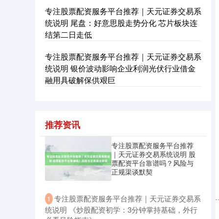
专注股票配资服务平台推荐｜天元证券交易系
统说明 尾盘：好意思股走势分化 芯片板块连
结第二日走低
国债指数
229.69
+0.10
+0.04%
专注股票配资服务平台推荐｜天元证券交易系
统说明 银价波动影响企业利润光伏行业借金
融用具破解保供艰巨
推荐资讯
期指IC0
7877.80
+164.40
+2.13%
专注股票配资服务平台推荐
｜天元证券交易系统说明 股
票配资平台靠谱吗？风险与
正规渠谈默契
​专注股票配资服务平台推荐｜天元证券交易系
1
统说明 《炒股配资初学：3分钟掌持基础，外行