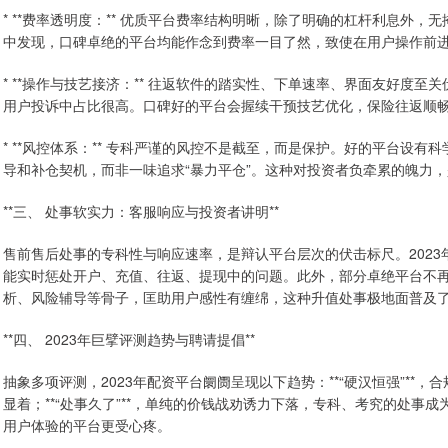
* **费率透明度：** 优质平台费率结构明晰，除了明确的杠杆利息外，
中发现，口碑卓绝的平台均能作念到费率一目了然，致使在用户操作前
* **操作与技艺接济：** 往返软件的踏实性、下单速率、界面友好度
用户投诉中占比很高。口碑好的平台会握续干预技艺优化，保险往返顺
* **风控体系：** 专科严谨的风控不是截至，而是保护。好的平台设
导和补仓契机，而非一味追求“暴力平仓”。这种对投资者负牵累的魄力
**三、 处事软实力：客服响应与投资者讲明**
售前售后处事的专科性与响应速率，是辩认平台层次的伏击标尺。2023
能实时惩处开户、充值、往返、提现中的问题。此外，部分卓绝平台不再局
析、风险辅导等骨子，匡助用户感性有缠绵，这种升值处事极地面普及
**四、 2023年巨擘评测趋势与聘请提倡**
抽象多项评测，2023年配资平台阛阓呈现以下趋势：**“硬汉恒强”*
显着；**“处事久了”**，单纯的价钱战劝诱力下落，专科、考究的处事成为
用户体验的平台更受心疼。