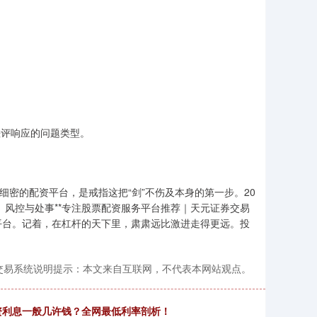
注差评响应的问题类型。
细密的配资平台，是戒指这把“剑”不伤及本身的第一步。20
艺、风控与处事**专注股票配资服务平台推荐｜天元证券交易
平台。记着，在杠杆的天下里，肃肃远比激进走得更远。投
交易系统说明提示：本文来自互联网，不代表本网站观点。
资利息一般几许钱？全网最低利率剖析！