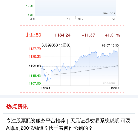
北证50
1134.24
+11.37
+1.01%
创业板指
3563.12
+47.56
+1.35%
热点资讯
专注股票配资服务平台推荐｜天元证券交易系统说明 可灵
AI拿到200亿融资？快手若何作念到的？