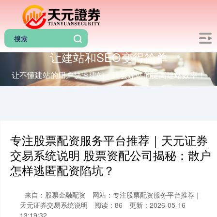
让建站和SEO变得简单
让不懂建站的用户快速建站，让会建站的提高建站效率！
专注股票配资服务平台推荐｜天元证券
交易系统说明 股票资配公司揭秘：散户
怎样逃匿配资陷坑？
来自：股票金融配资
网站：专注股票配资服务平台推荐｜
天元证券交易系统说明
阅读：86
更新：2026-05-16
13:19:32