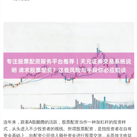
连年来，跟着A股阛阓的活跃，股票配资当作一种加杠杆的投资样
式，从头进入不少投资者的视线。所谓股票配资，是指投资者在自有
资金基础上，向配资公司借入额外资金进行股票交游，从而放大收益