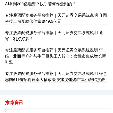
AI拿到200亿融资？快手若何作念到的？
专注股票配资服务平台推荐｜天元证券交易系统说明 奔图
科技上前互助伙伴索赔49.5亿元
基金指数
7227.34
-4.09
-0.06%
专注股票配资服务平台推荐｜天元证券交易系统说明 通
宵，利好好多！
专注股票配资服务平台推荐｜天元证券交易系统说明 李
维、北面等户外与牛仔巨头王人转向：女性市集成增长新
引擎
专注股票配资服务平台推荐｜天元证券交易系统说明 好意
国债指数
229.60
+0.00
0.00%
思国6月份招聘速率大幅放缓 突显劳能源市集仍濒临挑战
推荐资讯