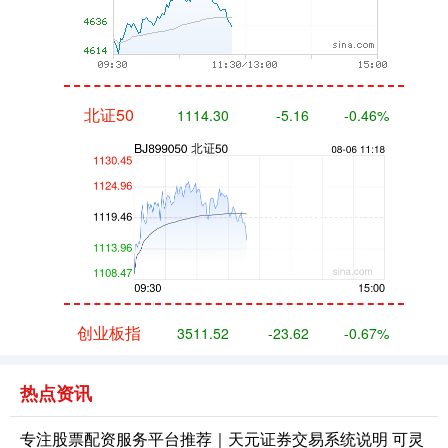
北证50
1114.30
-5.16
-0.46%
创业板指
3511.52
-23.62
-0.67%
热点资讯
专注股票配资服务平台推荐｜天元证券交易系统说明 可灵