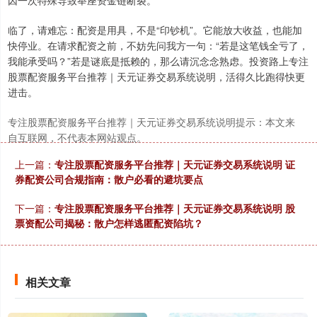
因一次特殊导致举座资金链断裂。
临了，请难忘：配资是用具，不是“印钞机”。它能放大收益，也能加
快停业。在请求配资之前，不妨先问我方一句：“若是这笔钱全亏了，
我能承受吗？”若是谜底是抵赖的，那么请沉念念熟虑。投资路上专注
股票配资服务平台推荐｜天元证券交易系统说明，活得久比跑得快更
进击。
专注股票配资服务平台推荐｜天元证券交易系统说明提示：本文来
自互联网，不代表本网站观点。
上一篇：
专注股票配资服务平台推荐｜天元证券交易系统说明 证
券配资公司合规指南：散户必看的避坑要点
下一篇：
专注股票配资服务平台推荐｜天元证券交易系统说明 股
票资配公司揭秘：散户怎样逃匿配资陷坑？
相关文章