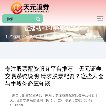
让建站和SEO变得简单
让不懂建站的用户快速建站，让会建站的提高建站效率！
专注股票配资服务平台推荐｜天元证券
交易系统说明 请求股票配资？这些风险
与手段你必应知谈
来自：期货配资利息
网站：专注股票配资服务平台推荐｜
天元证券交易系统说明
阅读：125
更新：2026-05-12
13:19:59