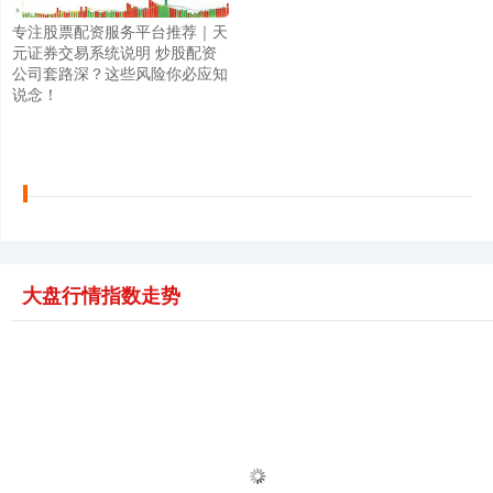
专注股票配资服务平台推荐｜天
元证券交易系统说明 炒股配资
公司套路深？这些风险你必应知
说念！
大盘行情指数走势