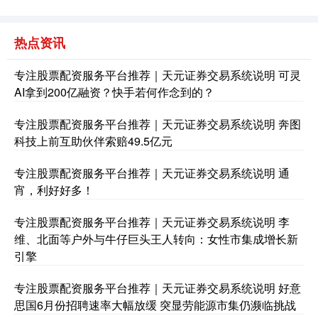
热点资讯
专注股票配资服务平台推荐｜天元证券交易系统说明 可灵
AI拿到200亿融资？快手若何作念到的？
专注股票配资服务平台推荐｜天元证券交易系统说明 奔图
科技上前互助伙伴索赔49.5亿元
专注股票配资服务平台推荐｜天元证券交易系统说明 通
宵，利好好多！
专注股票配资服务平台推荐｜天元证券交易系统说明 李
维、北面等户外与牛仔巨头王人转向：女性市集成增长新
引擎
专注股票配资服务平台推荐｜天元证券交易系统说明 好意
思国6月份招聘速率大幅放缓 突显劳能源市集仍濒临挑战