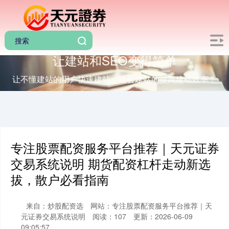
让建站和SEO变得简单
让不懂建站的用户快速建站，让会建站的提高建站效率！
专注股票配资服务平台推荐｜天元证券
交易系统说明 期货配资杠杆走动新选
拔，散户必看指南
来自：炒股配资选
网站：专注股票配资服务平台推荐｜天
元证券交易系统说明
阅读：107
更新：2026-06-09
09:05:57