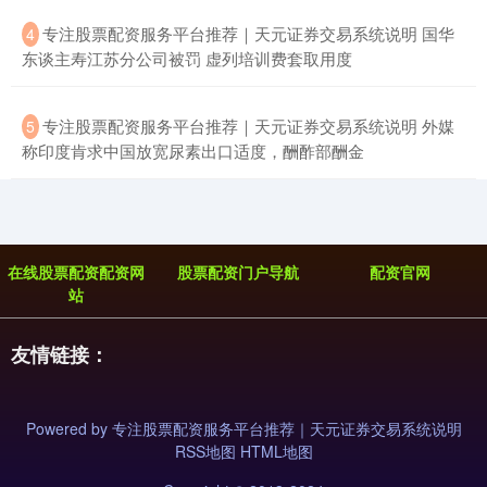
​专注股票配资服务平台推荐｜天元证券交易系统说明 国华
4
东谈主寿江苏分公司被罚 虚列培训费套取用度
​专注股票配资服务平台推荐｜天元证券交易系统说明 外媒
5
称印度肯求中国放宽尿素出口适度，酬酢部酬金
在线股票配资配资网
股票配资门户导航
配资官网
站
友情链接：
Powered by
专注股票配资服务平台推荐｜天元证券交易系统说明
RSS地图
HTML地图