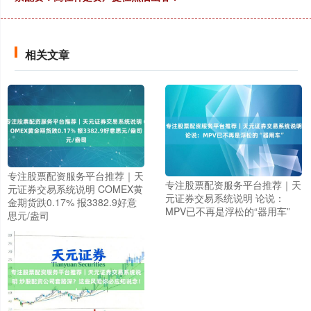
相关文章
专注股票配资服务平台推荐｜天
专注股票配资服务平台推荐｜天
元证券交易系统说明 COMEX黄
元证券交易系统说明 论说：
金期货跌0.17% 报3382.9好意
MPV已不再是浮松的“器用车”
思元/盎司